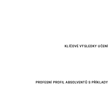
KLÍČOVÉ VÝSLEDKY UČENÍ
PROFESNÍ PROFIL ABSOLVENTŮ S PŘÍKLADY