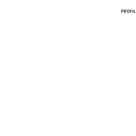
PROFIL