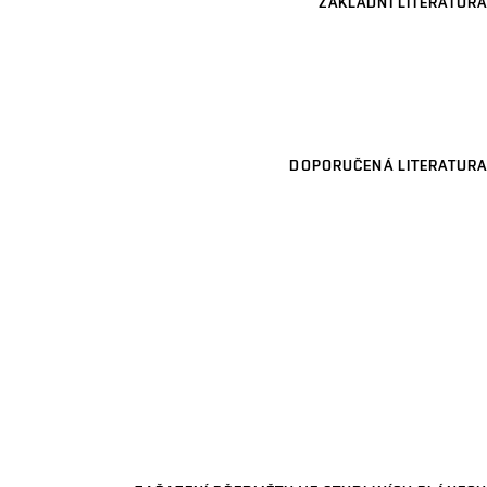
ZÁKLADNÍ LITERATURA
DOPORUČENÁ LITERATURA