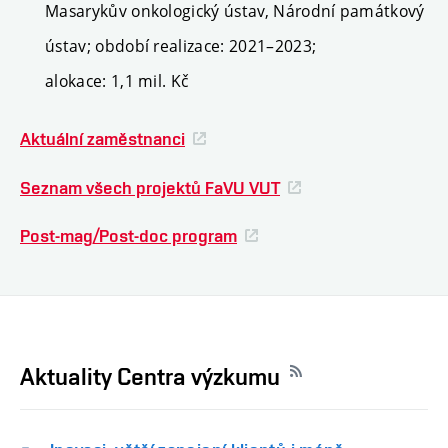
Masarykův onkologický ústav, Národní památkový
ústav;
období realizace: 2021–
2023;
alokace: 1,1 mil. Kč
Aktuální zaměstnanci
Seznam všech projektů FaVU VUT
Post-mag/Post-doc program
Aktuality Centra výzkumu