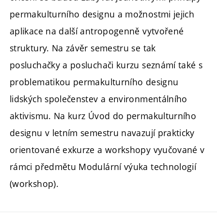
permakulturního designu a možnostmi jejich
aplikace na další antropogenně vytvořené
struktury. Na závěr semestru se tak
posluchačky a posluchači kurzu seznámí také s
problematikou permakulturního designu
lidských společenstev a environmentálního
aktivismu. Na kurz Úvod do permakulturního
designu v letním semestru navazují prakticky
orientované exkurze a workshopy vyučované v
rámci předmětu Modulární výuka technologií
(workshop).