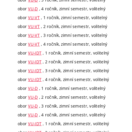
obor
VU-D
, 4 ročník, zimní semestr, volitelný
obor
VU-VT
, 1 ročník, zimní semestr, volitelný
obor
VU-VT
, 2 ročník, zimní semestr, volitelný
obor
VU-VT
, 3 ročník, zimní semestr, volitelný
obor
VU-VT
, 4 ročník, zimní semestr, volitelný
obor
VU-IDT
, 1 ročník, zimní semestr, volitelný
obor
VU-IDT
, 2 ročník, zimní semestr, volitelný
obor
VU-IDT
, 3 ročník, zimní semestr, volitelný
obor
VU-IDT
, 4 ročník, zimní semestr, volitelný
obor
VU-D
, 1 ročník, zimní semestr, volitelný
obor
VU-D
, 2 ročník, zimní semestr, volitelný
obor
VU-D
, 3 ročník, zimní semestr, volitelný
obor
VU-D
, 4 ročník, zimní semestr, volitelný
obor
VU-IDT
, 1 ročník, zimní semestr, volitelný