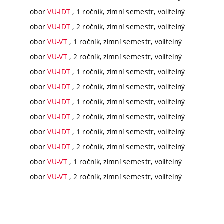
obor
VU-IDT
, 1 ročník, zimní semestr, volitelný
obor
VU-IDT
, 2 ročník, zimní semestr, volitelný
obor
VU-VT
, 1 ročník, zimní semestr, volitelný
obor
VU-VT
, 2 ročník, zimní semestr, volitelný
obor
VU-IDT
, 1 ročník, zimní semestr, volitelný
obor
VU-IDT
, 2 ročník, zimní semestr, volitelný
obor
VU-IDT
, 1 ročník, zimní semestr, volitelný
obor
VU-IDT
, 2 ročník, zimní semestr, volitelný
obor
VU-IDT
, 1 ročník, zimní semestr, volitelný
obor
VU-IDT
, 2 ročník, zimní semestr, volitelný
obor
VU-VT
, 1 ročník, zimní semestr, volitelný
obor
VU-VT
, 2 ročník, zimní semestr, volitelný