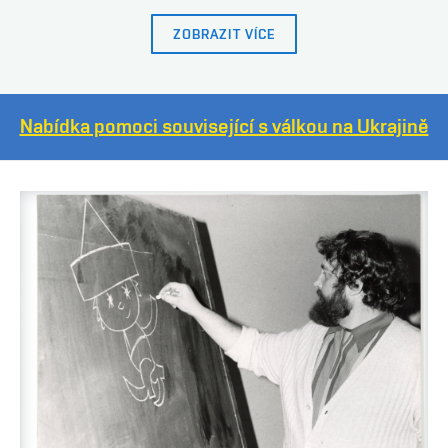
ZOBRAZIT VÍCE
Nabídka pomoci související s válkou na Ukrajině