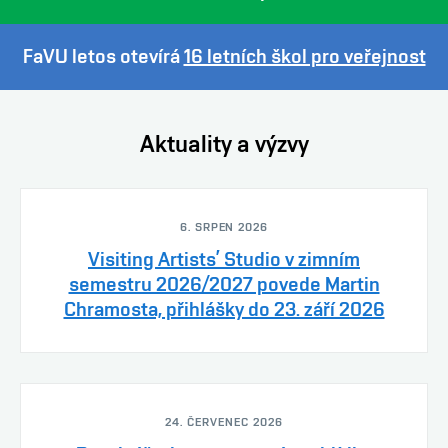
FaVU letos otevírá
16 letních škol pro veřejnost
Aktuality a výzvy
6. SRPEN 2026
Visiting Artists’ Studio v zimním
semestru 2026/2027 povede Martin
Chramosta, přihlášky do 23. září 2026
24. ČERVENEC 2026