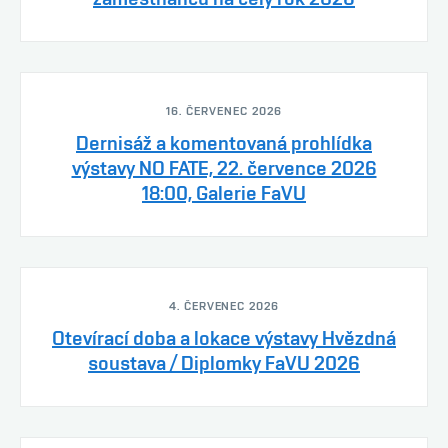
16. ČERVENEC 2026
Dernisáž a komentovaná prohlídka
výstavy NO FATE, 22. července 2026
18:00, Galerie FaVU
4. ČERVENEC 2026
Otevírací doba a lokace výstavy Hvězdná
soustava / Diplomky FaVU 2026