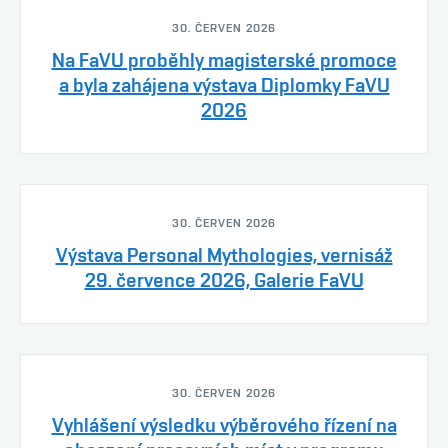
30. ČERVEN 2026
Na FaVU proběhly magisterské promoce
a byla zahájena výstava Diplomky FaVU
2026
30. ČERVEN 2026
Výstava Personal Mythologies, vernisáž
29. července 2026, Galerie FaVU
30. ČERVEN 2026
Vyhlášení výsledku výběrového řízení na