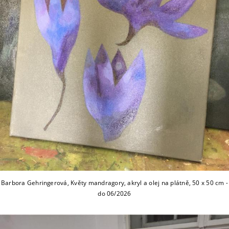
Barbora Gehringerová, Květy mandragory, akryl a olej na plátně, 50 x 50 cm -
do 06/2026