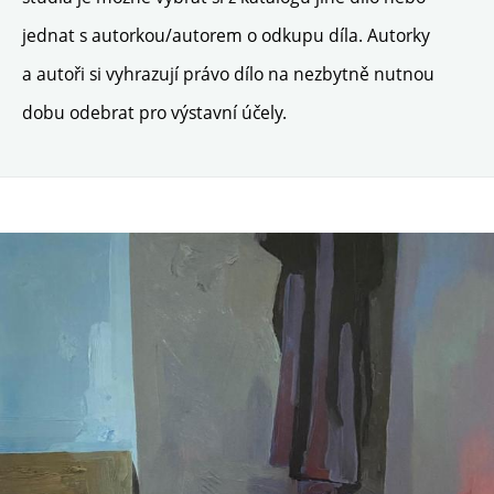
jednat s autorkou/autorem o odkupu díla. Autorky
a autoři si vyhrazují právo dílo na nezbytně nutnou
dobu odebrat pro výstavní účely.