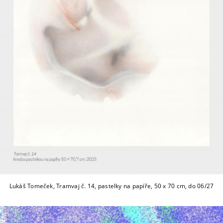
Lukáš Tomeček, Tramvaj č. 14, pastelky na papíře, 50 x 70 cm, do 06/27