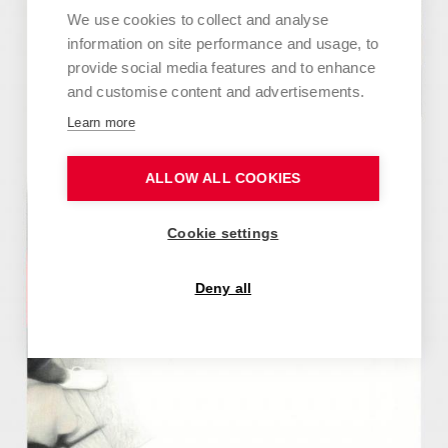
We use cookies to collect and analyse
information on site performance and usage, to
provide social media features and to enhance
and customise content and advertisements.
Learn more
ALLOW ALL COOKIES
Cookie settings
Deny all