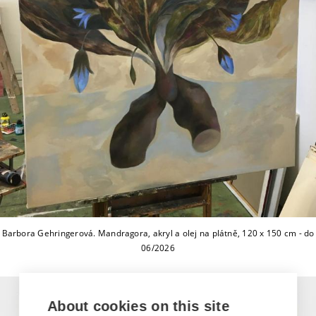
Barbora Gehringerová. Mandragora, akryl a olej na plátně, 120 x 150 cm - do
06/2026
About cookies on this site