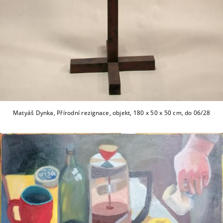
Matyáš Dynka, Přírodní rezignace, objekt, 180 x 50 x 50 cm, do 06/28