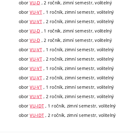
obor
VU-D
, 2 ročník, zimní semestr, volitelný
obor
VU-VT
, 1 ročník, zimní semestr, volitelný
obor
VU-VT
, 2 ročník, zimní semestr, volitelný
obor
VU-D
, 1 ročník, zimní semestr, volitelný
obor
VU-D
, 2 ročník, zimní semestr, volitelný
obor
VU-VT
, 1 ročník, zimní semestr, volitelný
obor
VU-VT
, 2 ročník, zimní semestr, volitelný
obor
VU-VT
, 1 ročník, zimní semestr, volitelný
obor
VU-VT
, 2 ročník, zimní semestr, volitelný
obor
VU-VT
, 1 ročník, zimní semestr, volitelný
obor
VU-VT
, 2 ročník, zimní semestr, volitelný
obor
VU-IDT
, 1 ročník, zimní semestr, volitelný
obor
VU-IDT
, 2 ročník, zimní semestr, volitelný