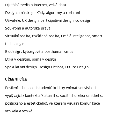
Digitální média a internet, velká data
Design a nástroje. Kódy, algoritmy a rozhraní
Uživatelé, UX design, participativní design, co-design
Soukromí a autorská práva
Virtuální realita, rozšířená realita, umělá inteligence, smart
technologie
Biodesign, kyborgové a posthumanismus
Etika v designu, pomalý design
Spekulativní design, Design Fictions, Future Design
UČEBNÍ CÍLE
Posílení schopnosti studentů kriticky vnímat souvislosti
vyplývající z kontextu (kulturního, sociálního, ekonomického,
politického a estetického), ve kterém vizuální komunikace
vznikala a vzniká.