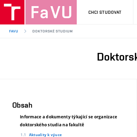
CHCI STUDOVAT
FAVU
DOKTORSKÉ STUDIUM
Doktors
Obsah
Informace a dokumenty týkající se organizace
doktorského studia na fakultě
Aktuality k výuce