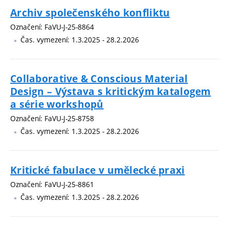
Archiv společenského konfliktu
Označení: FaVU-J-25-8864
Čas. vymezení: 1.3.2025 - 28.2.2026
Collaborative & Conscious Material
Design – Výstava s kritickým katalogem
a série workshopů
Označení: FaVU-J-25-8758
Čas. vymezení: 1.3.2025 - 28.2.2026
Kritické fabulace v umělecké praxi
Označení: FaVU-J-25-8861
Čas. vymezení: 1.3.2025 - 28.2.2026