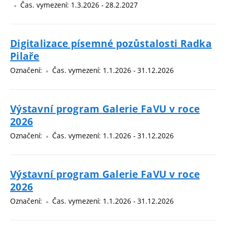
Čas. vymezení: 1.3.2026 - 28.2.2027
Digitalizace písemné pozůstalosti Radka
Pilaře
Označení:
Čas. vymezení: 1.1.2026 - 31.12.2026
Výstavní program Galerie FaVU v roce
2026
Označení:
Čas. vymezení: 1.1.2026 - 31.12.2026
Výstavní program Galerie FaVU v roce
2026
Označení:
Čas. vymezení: 1.1.2026 - 31.12.2026