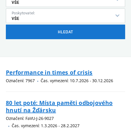
VŠE
Poskytovatel:
VŠE
HLEDAT
Performance in times of crisis
Označení: 7967
Čas. vymezení: 10.7.2026 - 30.12.2026
80 let poté: Místa paměti odbojového
hnutí na Žďársku
Označení: FaVU-J-26-9027
Čas. vymezení: 1.3.2026 - 28.2.2027