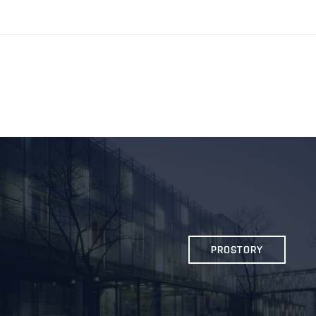
PROSTORY