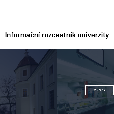
Informační rozcestník univerzity
MENZY