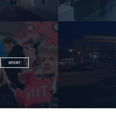
SPORT