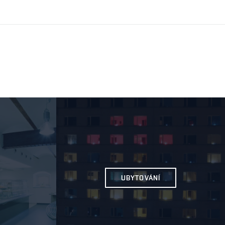
UBYTOVÁNÍ