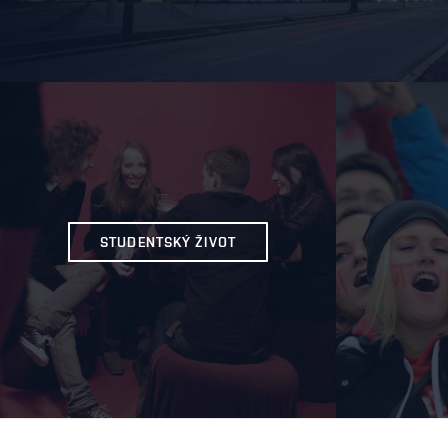
STUDENTSKÝ ŽIVOT