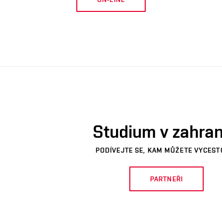
Studium v zahran
PODÍVEJTE SE, KAM MŮŽETE VYCEST
PARTNEŘI