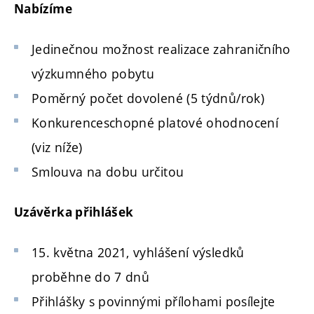
Nabízíme
Jedinečnou možnost realizace zahraničního
výzkumného pobytu
Poměrný počet dovolené (5 týdnů/rok)
Konkurenceschopné platové ohodnocení
(viz níže)
Smlouva na dobu určitou
Uzávěrka přihlášek
15. května 2021, vyhlášení výsledků
proběhne do 7 dnů
Přihlášky s povinnými přílohami posílejte