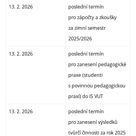
13. 2. 2026
poslední termín
pro zápočty a zkoušky
za zimní semestr
2025/2026
13. 2. 2026
poslední termín
pro zanesení pedagogické
praxe (studenti
s povinnou pedagogickou
praxí) do IS VUT
13. 2. 2026
poslední termín
pro zanesení výsledků
tvůrčí činnosti za rok 2025