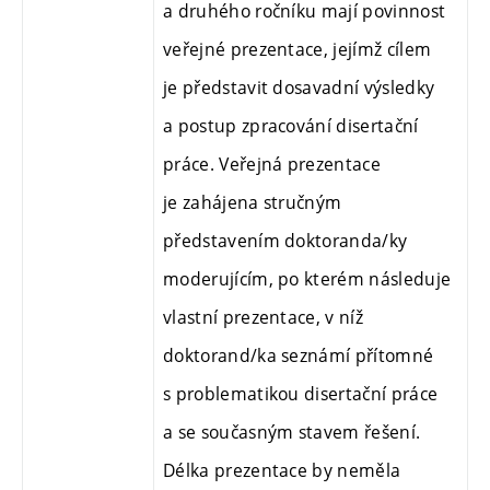
a druhého ročníku mají povinnost
veřejné prezentace, jejímž cílem
je představit dosavadní výsledky
a postup zpracování disertační
práce. Veřejná prezentace
je zahájena stručným
představením doktoranda/ky
moderujícím, po kterém následuje
vlastní prezentace, v níž
doktorand/ka seznámí přítomné
s problematikou disertační práce
a se současným stavem řešení.
Délka prezentace by neměla