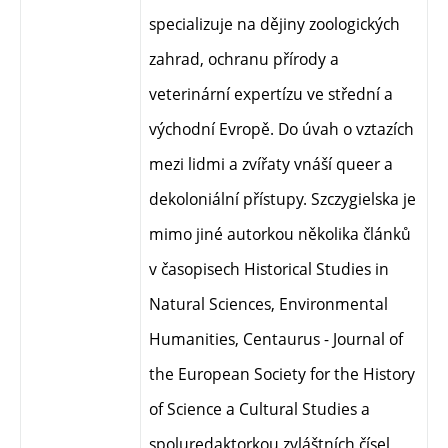
specializuje na dějiny zoologických
zahrad, ochranu přírody a
veterinární expertízu ve střední a
východní Evropě. Do úvah o vztazích
mezi lidmi a zvířaty vnáší queer a
dekoloniální přístupy. Szczygielska je
mimo jiné autorkou několika článků
v časopisech Historical Studies in
Natural Sciences, Environmental
Humanities, Centaurus - Journal of
the European Society for the History
of Science a Cultural Studies a
spoluredaktorkou zvláštních čísel