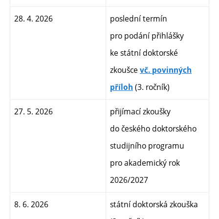
28. 4. 2026
poslední termín
pro podání přihlášky
ke státní doktorské
zkoušce
vč. povinných
(3. ročník)
příloh
27. 5. 2026
přijímací zkoušky
do českého doktorského
studijního programu
pro akademický rok
2026/2027
8. 6. 2026
státní doktorská zkouška