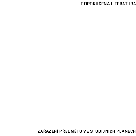
DOPORUČENÁ LITERATURA
ZAŘAZENÍ PŘEDMĚTU VE STUDIJNÍCH PLÁNECH