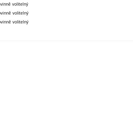
vinně volitelný
vinně volitelný
vinně volitelný