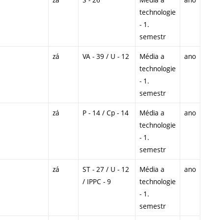
technologie
- 1.
semestr
zá
VA - 39 / U - 12
Média a
ano
technologie
- 1.
semestr
zá
P - 14 / Cp - 14
Média a
ano
technologie
- 1.
semestr
zá
ST - 27 / U - 12
Média a
ano
/ IPPC - 9
technologie
- 1.
semestr