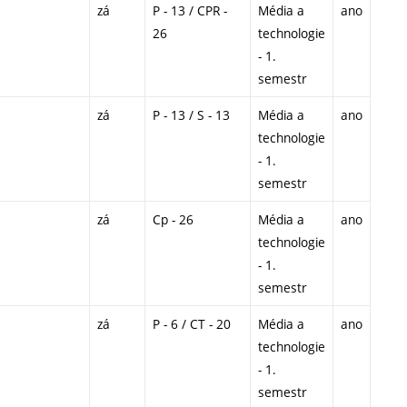
zá
P - 13 / CPR -
Média a
ano
26
technologie
- 1.
semestr
zá
P - 13 / S - 13
Média a
ano
technologie
- 1.
semestr
zá
Cp - 26
Média a
ano
technologie
- 1.
semestr
zá
P - 6 / CT - 20
Média a
ano
technologie
- 1.
semestr