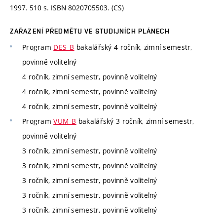
1997. 510 s. ISBN 8020705503. (CS)
ZAŘAZENÍ PŘEDMĚTU VE STUDIJNÍCH PLÁNECH
Program
DES_B
bakalářský 4 ročník, zimní semestr,
povinně volitelný
4 ročník, zimní semestr, povinně volitelný
4 ročník, zimní semestr, povinně volitelný
4 ročník, zimní semestr, povinně volitelný
Program
VUM_B
bakalářský 3 ročník, zimní semestr,
povinně volitelný
3 ročník, zimní semestr, povinně volitelný
3 ročník, zimní semestr, povinně volitelný
3 ročník, zimní semestr, povinně volitelný
3 ročník, zimní semestr, povinně volitelný
3 ročník, zimní semestr, povinně volitelný