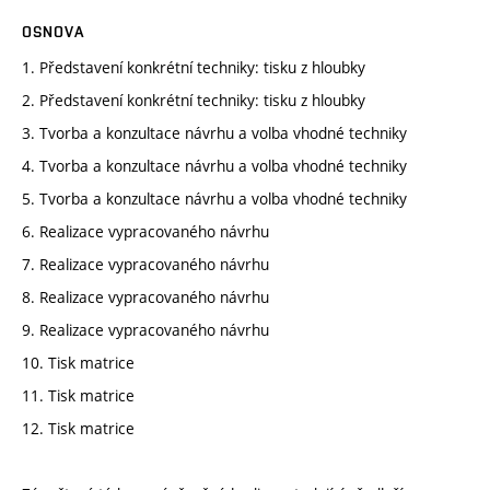
OSNOVA
1. Představení konkrétní techniky: tisku z hloubky
2. Představení konkrétní techniky: tisku z hloubky
3. Tvorba a konzultace návrhu a volba vhodné techniky
4. Tvorba a konzultace návrhu a volba vhodné techniky
5. Tvorba a konzultace návrhu a volba vhodné techniky
6. Realizace vypracovaného návrhu
7. Realizace vypracovaného návrhu
8. Realizace vypracovaného návrhu
9. Realizace vypracovaného návrhu
10. Tisk matrice
11. Tisk matrice
12. Tisk matrice