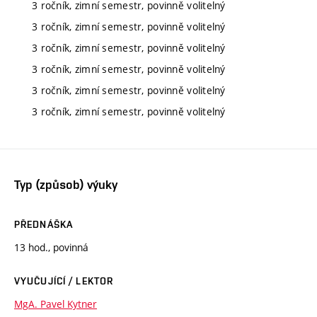
3 ročník, zimní semestr, povinně volitelný
3 ročník, zimní semestr, povinně volitelný
3 ročník, zimní semestr, povinně volitelný
3 ročník, zimní semestr, povinně volitelný
3 ročník, zimní semestr, povinně volitelný
3 ročník, zimní semestr, povinně volitelný
Typ (způsob) výuky
PŘEDNÁŠKA
13 hod., povinná
VYUČUJÍCÍ / LEKTOR
MgA. Pavel Kytner