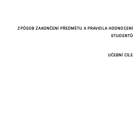
ZPŮSOB ZAKONČENÍ PŘEDMĚTU A PRAVIDLA HODNOCENÍ
STUDENTŮ
UČEBNÍ CÍLE