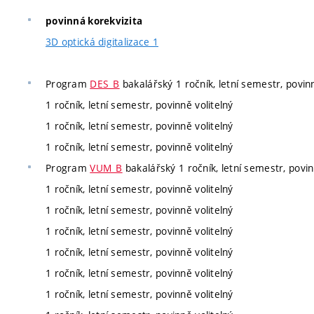
povinná korekvizita
3D optická digitalizace 1
Program
DES_B
bakalářský 1 ročník, letní semestr, povinn
1 ročník, letní semestr, povinně volitelný
1 ročník, letní semestr, povinně volitelný
1 ročník, letní semestr, povinně volitelný
Program
VUM_B
bakalářský 1 ročník, letní semestr, povin
1 ročník, letní semestr, povinně volitelný
1 ročník, letní semestr, povinně volitelný
1 ročník, letní semestr, povinně volitelný
1 ročník, letní semestr, povinně volitelný
1 ročník, letní semestr, povinně volitelný
1 ročník, letní semestr, povinně volitelný