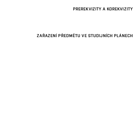
PREREKVIZITY A KOREKVIZITY
ZAŘAZENÍ PŘEDMĚTU VE STUDIJNÍCH PLÁNECH