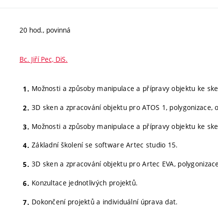
20 hod., povinná
Bc. Jiří Pec, DiS.
Možnosti a způsoby manipulace a přípravy objektu ke sk
3D sken a zpracování objektu pro ATOS 1, polygonizace,
Možnosti a způsoby manipulace a přípravy objektu ke sk
Základní školení se software Artec studio 15.
3D sken a zpracování objektu pro Artec EVA, polygonizac
Konzultace jednotlivých projektů.
Dokončení projektů a individuální úprava dat.