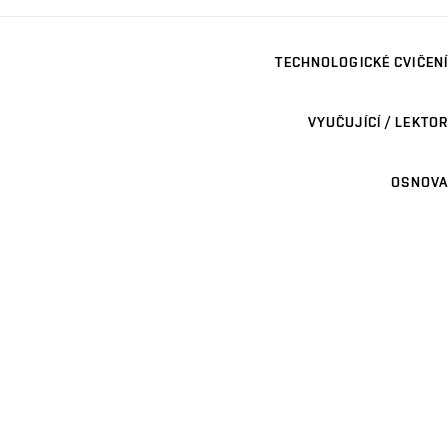
TECHNOLOGICKÉ CVIČENÍ
VYUČUJÍCÍ / LEKTOR
OSNOVA