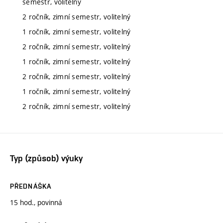
semestr, volitelný
2 ročník, zimní semestr, volitelný
1 ročník, zimní semestr, volitelný
2 ročník, zimní semestr, volitelný
1 ročník, zimní semestr, volitelný
2 ročník, zimní semestr, volitelný
1 ročník, zimní semestr, volitelný
2 ročník, zimní semestr, volitelný
Typ (způsob) výuky
PŘEDNÁŠKA
15 hod., povinná