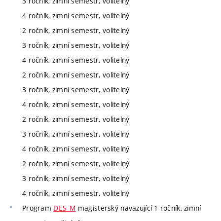
3 ročník, zimní semestr, volitelný
4 ročník, zimní semestr, volitelný
2 ročník, zimní semestr, volitelný
3 ročník, zimní semestr, volitelný
4 ročník, zimní semestr, volitelný
2 ročník, zimní semestr, volitelný
3 ročník, zimní semestr, volitelný
4 ročník, zimní semestr, volitelný
2 ročník, zimní semestr, volitelný
3 ročník, zimní semestr, volitelný
4 ročník, zimní semestr, volitelný
2 ročník, zimní semestr, volitelný
3 ročník, zimní semestr, volitelný
4 ročník, zimní semestr, volitelný
Program
DES_M
magisterský navazující 1 ročník, zimní