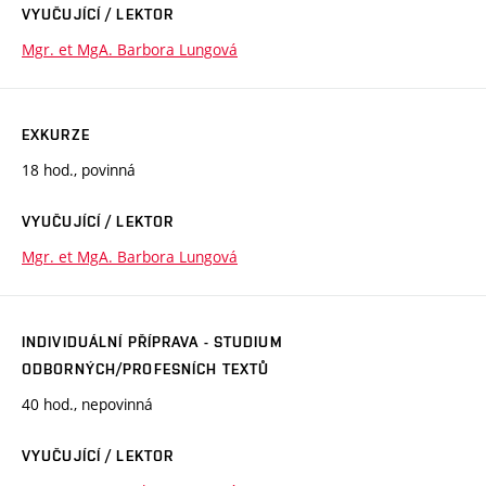
VYUČUJÍCÍ / LEKTOR
Mgr. et MgA. Barbora Lungová
EXKURZE
18 hod., povinná
VYUČUJÍCÍ / LEKTOR
Mgr. et MgA. Barbora Lungová
INDIVIDUÁLNÍ PŘÍPRAVA - STUDIUM
ODBORNÝCH/PROFESNÍCH TEXTŮ
40 hod., nepovinná
VYUČUJÍCÍ / LEKTOR