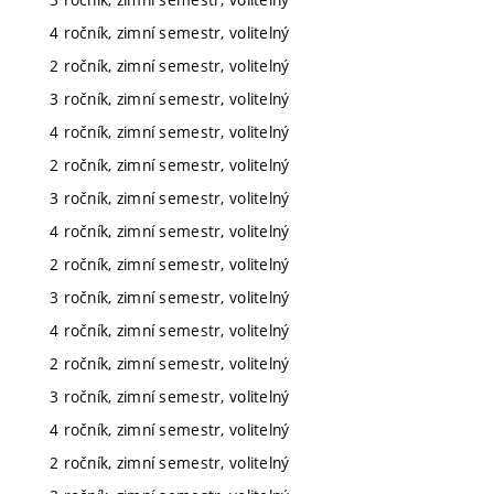
4 ročník, zimní semestr, volitelný
2 ročník, zimní semestr, volitelný
3 ročník, zimní semestr, volitelný
4 ročník, zimní semestr, volitelný
2 ročník, zimní semestr, volitelný
3 ročník, zimní semestr, volitelný
4 ročník, zimní semestr, volitelný
2 ročník, zimní semestr, volitelný
3 ročník, zimní semestr, volitelný
4 ročník, zimní semestr, volitelný
2 ročník, zimní semestr, volitelný
3 ročník, zimní semestr, volitelný
4 ročník, zimní semestr, volitelný
2 ročník, zimní semestr, volitelný