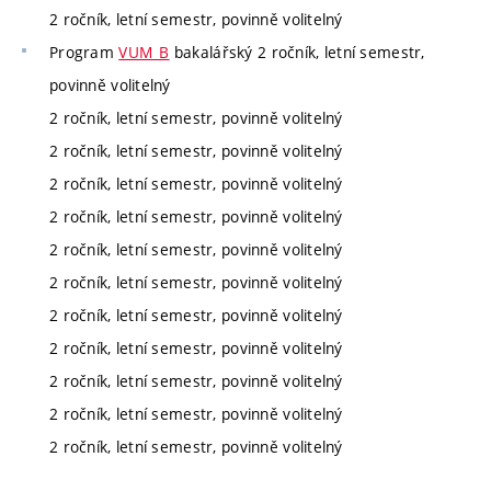
2 ročník, letní semestr, povinně volitelný
Program
VUM_B
bakalářský 2 ročník, letní semestr,
povinně volitelný
2 ročník, letní semestr, povinně volitelný
2 ročník, letní semestr, povinně volitelný
2 ročník, letní semestr, povinně volitelný
2 ročník, letní semestr, povinně volitelný
2 ročník, letní semestr, povinně volitelný
2 ročník, letní semestr, povinně volitelný
2 ročník, letní semestr, povinně volitelný
2 ročník, letní semestr, povinně volitelný
2 ročník, letní semestr, povinně volitelný
2 ročník, letní semestr, povinně volitelný
2 ročník, letní semestr, povinně volitelný