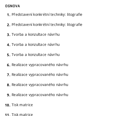
OSNOVA
Představení konkrétní techniky: litografie
Představení konkrétní techniky: litografie
Tvorba a konzultace návrhu
Tvorba a konzultace návrhu
Tvorba a konzultace návrhu
Realizace vypracovaného návrhu
Realizace vypracovaného návrhu
Realizace vypracovaného návrhu
Realizace vypracovaného návrhu
Tisk matrice
Tisk matrice