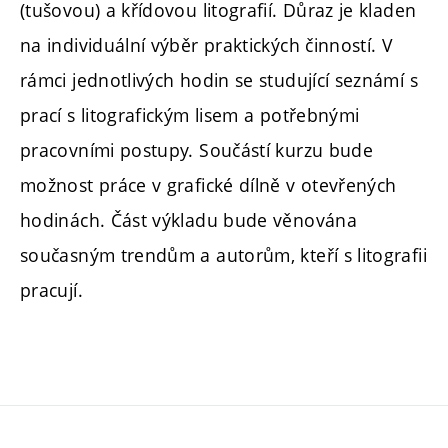
(tušovou) a křídovou litografií. Důraz je kladen
na individuální výběr praktických činností. V
rámci jednotlivých hodin se studující seznámí s
prací s litografickým lisem a potřebnými
pracovními postupy. Součástí kurzu bude
možnost práce v grafické dílně v otevřených
hodinách. Část výkladu bude věnována
současným trendům a autorům, kteří s litografii
pracují.