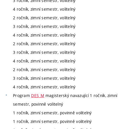
3 ročník, zimní semestr, volitelný
4 ročník, zimní semestr, volitelný
2 ročník, zimní semestr, volitelný
3 ročník, zimní semestr, volitelný
4 ročník, zimní semestr, volitelný
2 ročník, zimní semestr, volitelný
3 ročník, zimní semestr, volitelný
4 ročník, zimní semestr, volitelný
2 ročník, zimní semestr, volitelný
3 ročník, zimní semestr, volitelný
4 ročník, zimní semestr, volitelný
Program
DES_M
magisterský navazující 1 ročník, zimní
semestr, povinně volitelný
1 ročník, zimní semestr, povinně volitelný
1 ročník, zimní semestr, povinně volitelný