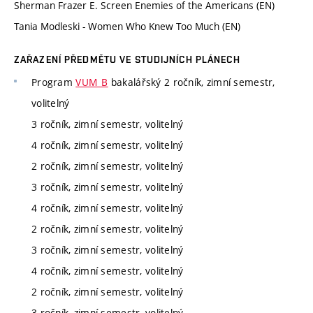
Sherman Frazer E. Screen Enemies of the Americans (EN)
Tania Modleski - Women Who Knew Too Much (EN)
ZAŘAZENÍ PŘEDMĚTU VE STUDIJNÍCH PLÁNECH
Program
VUM_B
bakalářský 2 ročník, zimní semestr,
volitelný
3 ročník, zimní semestr, volitelný
4 ročník, zimní semestr, volitelný
2 ročník, zimní semestr, volitelný
3 ročník, zimní semestr, volitelný
4 ročník, zimní semestr, volitelný
2 ročník, zimní semestr, volitelný
3 ročník, zimní semestr, volitelný
4 ročník, zimní semestr, volitelný
2 ročník, zimní semestr, volitelný
3 ročník, zimní semestr, volitelný