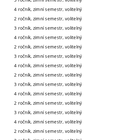
4 ročník, zimní semestr, volitelný
2 ročník, zimní semestr, volitelný
3 ročník, zimní semestr, volitelný
4 ročník, zimní semestr, volitelný
2 ročník, zimní semestr, volitelný
3 ročník, zimní semestr, volitelný
4 ročník, zimní semestr, volitelný
2 ročník, zimní semestr, volitelný
3 ročník, zimní semestr, volitelný
4 ročník, zimní semestr, volitelný
2 ročník, zimní semestr, volitelný
3 ročník, zimní semestr, volitelný
4 ročník, zimní semestr, volitelný
2 ročník, zimní semestr, volitelný