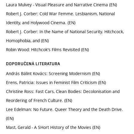
Laura Mulvey - Visual Pleasure and Narrative Cinema (EN)
Robert J. Corber: Cold War Femme. Lesbianism, National
Identity, and Holywood Cinema. (EN)
Robert J. Corber: In the Name of National Security. Hitchcock,
Homophobia, and (EN)
Robin Wood: Hitchcok's Films Revisited (EN)
DOPORUČENÁ LITERATURA
András Bálint Kovács: Screening Modernism (EN)
Erens, Patricia: Issues in Feminist Film Criticism (EN)
Christine Ross: Fast Cars, Clean Bodies: Decolonisation and
Reordering of French Culture. (EN)
Lee Edelman: No Future. Queer Theory and the Death Drive.
(EN)
Mast, Gerald - A SHort History of the Movies (EN)