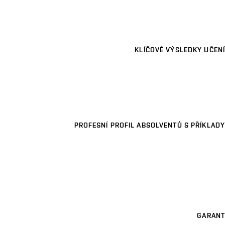
KLÍČOVÉ VÝSLEDKY UČENÍ
PROFESNÍ PROFIL ABSOLVENTŮ S PŘÍKLADY
GARANT