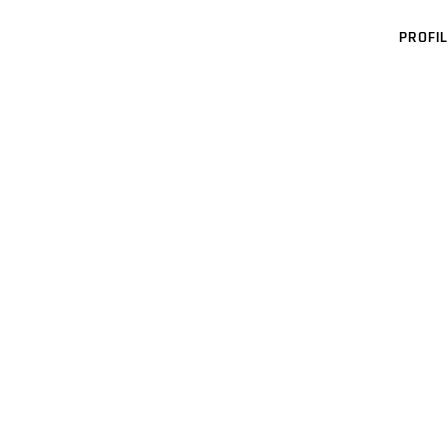
PROFIL