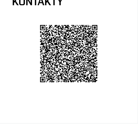
KONTAKTY