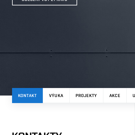
KONTAKT
VÝUKA
PROJEKTY
AKCE