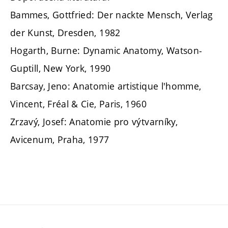
Bammes, Gottfried: Der nackte Mensch, Verlag
der Kunst, Dresden, 1982
Hogarth, Burne: Dynamic Anatomy, Watson-
Guptill, New York, 1990
Barcsay, Jeno: Anatomie artistique l'homme,
Vincent, Fréal & Cie, Paris, 1960
Zrzavý, Josef: Anatomie pro výtvarníky,
Avicenum, Praha, 1977