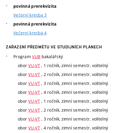
povinná prerekvizita
Večerní kresba 3
povinná prerekvizita
Večerní kresba 4
ZAŘAZENÍ PŘEDMĚTU VE STUDIJNÍCH PLÁNECH
Program
VUB
bakalářský
obor
VU-VT
, 1 ročník, zimní semestr, volitelný
obor
VU-VT
, 2 ročník, zimní semestr, volitelný
obor
VU-VT
, 3 ročník, zimní semestr, volitelný
obor
VU-VT
, 4 ročník, zimní semestr, volitelný
obor
VU-VT
, 1 ročník, zimní semestr, volitelný
obor
VU-VT
, 2 ročník, zimní semestr, volitelný
obor
VU-VT
, 3 ročník, zimní semestr, volitelný
obor
VU-VT
, 4 ročník, zimní semestr, volitelný