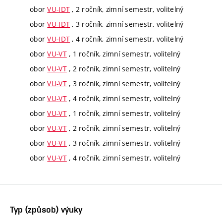
obor
VU-IDT
, 2 ročník, zimní semestr, volitelný
obor
VU-IDT
, 3 ročník, zimní semestr, volitelný
obor
VU-IDT
, 4 ročník, zimní semestr, volitelný
obor
VU-VT
, 1 ročník, zimní semestr, volitelný
obor
VU-VT
, 2 ročník, zimní semestr, volitelný
obor
VU-VT
, 3 ročník, zimní semestr, volitelný
obor
VU-VT
, 4 ročník, zimní semestr, volitelný
obor
VU-VT
, 1 ročník, zimní semestr, volitelný
obor
VU-VT
, 2 ročník, zimní semestr, volitelný
obor
VU-VT
, 3 ročník, zimní semestr, volitelný
obor
VU-VT
, 4 ročník, zimní semestr, volitelný
Typ (způsob) výuky