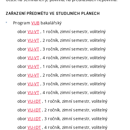
ZAŘAZENÍ PŘEDMĚTU VE STUDIJNÍCH PLÁNECH
Program
VUB
bakalářský
obor
VU-VT
, 1 ročník, zimní semestr, volitelný
obor
VU-VT
, 2 ročník, zimní semestr, volitelný
obor
VU-VT
, 3 ročník, zimní semestr, volitelný
obor
VU-VT
, 4 ročník, zimní semestr, volitelný
obor
VU-VT
, 1 ročník, zimní semestr, volitelný
obor
VU-VT
, 2 ročník, zimní semestr, volitelný
obor
VU-VT
, 3 ročník, zimní semestr, volitelný
obor
VU-VT
, 4 ročník, zimní semestr, volitelný
obor
VU-IDT
, 1 ročník, zimní semestr, volitelný
obor
VU-IDT
, 2 ročník, zimní semestr, volitelný
obor
VU-IDT
, 3 ročník, zimní semestr, volitelný
obor
VU-IDT
, 4 ročník, zimní semestr, volitelný