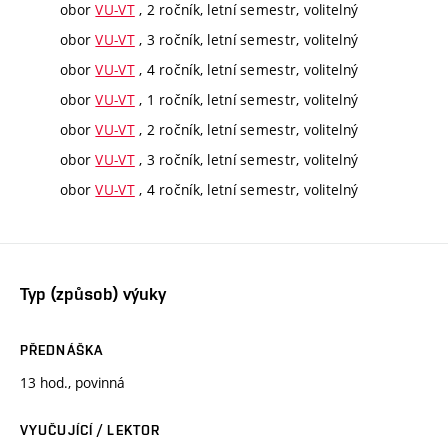
obor
VU-VT
, 2 ročník, letní semestr, volitelný
obor
VU-VT
, 3 ročník, letní semestr, volitelný
obor
VU-VT
, 4 ročník, letní semestr, volitelný
obor
VU-VT
, 1 ročník, letní semestr, volitelný
obor
VU-VT
, 2 ročník, letní semestr, volitelný
obor
VU-VT
, 3 ročník, letní semestr, volitelný
obor
VU-VT
, 4 ročník, letní semestr, volitelný
Typ (způsob) výuky
PŘEDNÁŠKA
13 hod., povinná
VYUČUJÍCÍ / LEKTOR