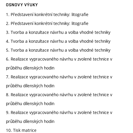
OSNOVY VÝUKY
1. Představení konkrétní techniky: litografie
2. Představení konkrétní techniky: litografie
3. Tvorba a konzultace návrhu a volba vhodné techniky
4. Tvorba a konzultace návrhu a volba vhodné techniky
5. Tvorba a konzultace návrhu a volba vhodné techniky
6. Realizace vypracovaného návrhu v zvolené technice v
průběhu dílenských hodin
7. Realizace vypracovaného návrhu v zvolené technice v
průběhu dílenských hodin
8. Realizace vypracovaného návrhu v zvolené technice v
průběhu dílenských hodin
9. Realizace vypracovaného návrhu v zvolené technice v
průběhu dílenských hodin
10. Tisk matrice