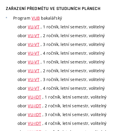
ZAŘAZENÍ PŘEDMĚTU VE STUDIJNÍCH PLÁNECH
Program
VUB
bakalářský
obor
VU-VT
, 1 ročník, letní semestr, volitelný
obor
VU-VT
, 2 ročník, letní semestr, volitelný
obor
VU-VT
, 3 ročník, letní semestr, volitelný
obor
VU-VT
, 4 ročník, letní semestr, volitelný
obor
VU-VT
, 1 ročník, letní semestr, volitelný
obor
VU-VT
, 2 ročník, letní semestr, volitelný
obor
VU-VT
, 3 ročník, letní semestr, volitelný
obor
VU-VT
, 4 ročník, letní semestr, volitelný
obor
VU-IDT
, 1 ročník, letní semestr, volitelný
obor
VU-IDT
, 2 ročník, letní semestr, volitelný
obor
VU-IDT
, 3 ročník, letní semestr, volitelný
obor
VU-IDT
, 4 ročník, letní semestr, volitelný