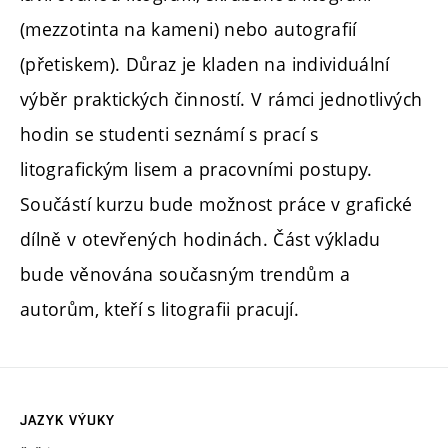
(mezzotinta na kameni) nebo autografií
(přetiskem). Důraz je kladen na individuální
výběr praktických činností. V rámci jednotlivých
hodin se studenti seznámí s prací s
litografickým lisem a pracovními postupy.
Součástí kurzu bude možnost práce v grafické
dílně v otevřených hodinách. Část výkladu
bude věnována současným trendům a
autorům, kteří s litografii pracují.
JAZYK VÝUKY