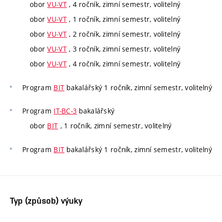
obor
VU-VT
, 4 ročník, zimní semestr, volitelný
obor
VU-VT
, 1 ročník, zimní semestr, volitelný
obor
VU-VT
, 2 ročník, zimní semestr, volitelný
obor
VU-VT
, 3 ročník, zimní semestr, volitelný
obor
VU-VT
, 4 ročník, zimní semestr, volitelný
Program
BIT
bakalářský 1 ročník, zimní semestr, volitelný
Program
IT-BC-3
bakalářský
obor
BIT
, 1 ročník, zimní semestr, volitelný
Program
BIT
bakalářský 1 ročník, zimní semestr, volitelný
Typ (způsob) výuky