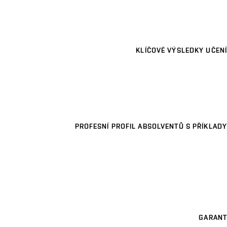
KLÍČOVÉ VÝSLEDKY UČENÍ
PROFESNÍ PROFIL ABSOLVENTŮ S PŘÍKLADY
GARANT