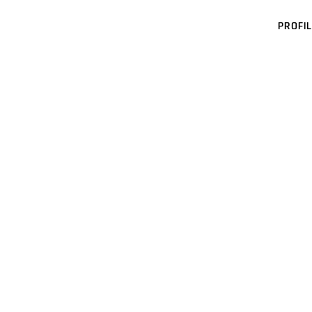
PROFIL