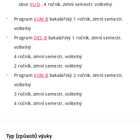
obor
VU-D
, 4 ročník, zimní semestr, volitelný
Program
VUM_B
bakalářský 1 ročník, zimní semestr,
volitelný
Program
DES_B
bakalářský 1 ročník, zimní semestr,
volitelný
4 ročník, zimní semestr, volitelný
2 ročník, zimní semestr, volitelný
Program
VUM_B
bakalářský 2 ročník, zimní semestr,
volitelný
3 ročník, zimní semestr, volitelný
4 ročník, zimní semestr, volitelný
Typ (způsob) výuky