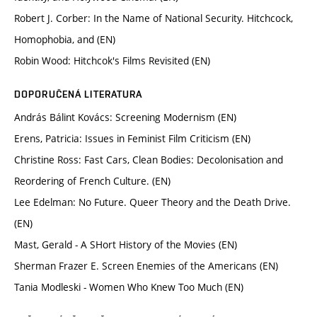
Robert J. Corber: In the Name of National Security. Hitchcock,
Homophobia, and (EN)
Robin Wood: Hitchcok's Films Revisited (EN)
DOPORUČENÁ LITERATURA
András Bálint Kovács: Screening Modernism (EN)
Erens, Patricia: Issues in Feminist Film Criticism (EN)
Christine Ross: Fast Cars, Clean Bodies: Decolonisation and
Reordering of French Culture. (EN)
Lee Edelman: No Future. Queer Theory and the Death Drive.
(EN)
Mast, Gerald - A SHort History of the Movies (EN)
Sherman Frazer E. Screen Enemies of the Americans (EN)
Tania Modleski - Women Who Knew Too Much (EN)