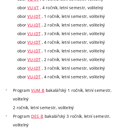
obor
VU-VT
, 4 ročník, letní semestr, volitelný
obor
VU-IDT
, 1 ročník, letní semestr, volitelný
obor
VU-IDT
, 2 ročník, letní semestr, volitelný
obor
VU-IDT
, 3 ročník, letní semestr, volitelný
obor
VU-IDT
, 4 ročník, letní semestr, volitelný
obor
VU-IDT
, 1 ročník, letní semestr, volitelný
obor
VU-IDT
, 2 ročník, letní semestr, volitelný
obor
VU-IDT
, 3 ročník, letní semestr, volitelný
obor
VU-IDT
, 4 ročník, letní semestr, volitelný
Program
VUM_B
bakalářský 1 ročník, letní semestr,
volitelný
2 ročník, letní semestr, volitelný
Program
DES_B
bakalářský 3 ročník, letní semestr,
volitelný