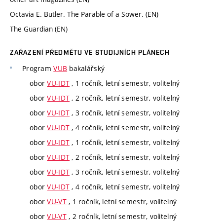
Octavia E. Butler. The Parable of a Sower. (EN)
The Guardian (EN)
ZAŘAZENÍ PŘEDMĚTU VE STUDIJNÍCH PLÁNECH
Program
VUB
bakalářský
obor
VU-IDT
, 1 ročník, letní semestr, volitelný
obor
VU-IDT
, 2 ročník, letní semestr, volitelný
obor
VU-IDT
, 3 ročník, letní semestr, volitelný
obor
VU-IDT
, 4 ročník, letní semestr, volitelný
obor
VU-IDT
, 1 ročník, letní semestr, volitelný
obor
VU-IDT
, 2 ročník, letní semestr, volitelný
obor
VU-IDT
, 3 ročník, letní semestr, volitelný
obor
VU-IDT
, 4 ročník, letní semestr, volitelný
obor
VU-VT
, 1 ročník, letní semestr, volitelný
obor
VU-VT
, 2 ročník, letní semestr, volitelný