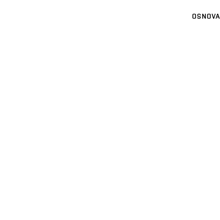
OSNOVA