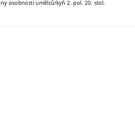
ny osobnosti umělců/kyň 2. pol. 20. stol.