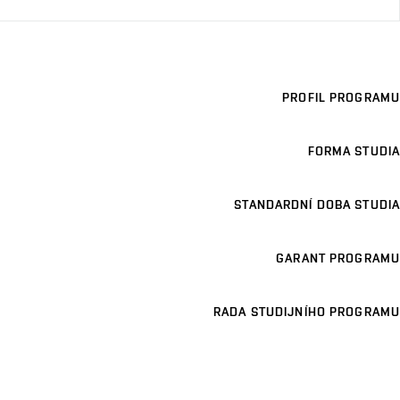
PROFIL PROGRAMU
FORMA STUDIA
STANDARDNÍ DOBA STUDIA
GARANT PROGRAMU
RADA STUDIJNÍHO PROGRAMU