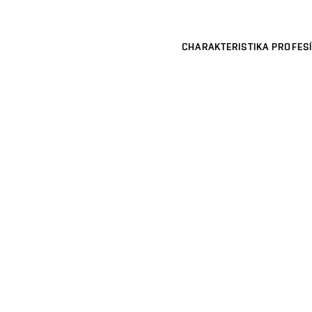
CHARAKTERISTIKA PROFESÍ