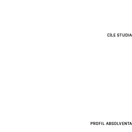
CÍLE STUDIA
PROFIL ABSOLVENTA