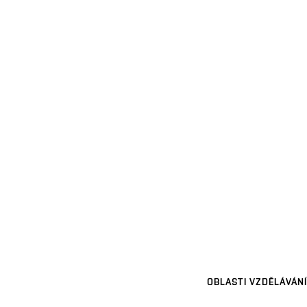
OBLASTI VZDĚLÁVÁNÍ