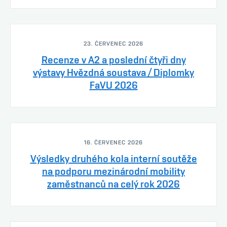
23. ČERVENEC 2026
Recenze v A2 a poslední čtyři dny
výstavy Hvězdná soustava / Diplomky
FaVU 2026
16. ČERVENEC 2026
Výsledky druhého kola interní soutěže
na podporu mezinárodní mobility
zaměstnanců na celý rok 2026