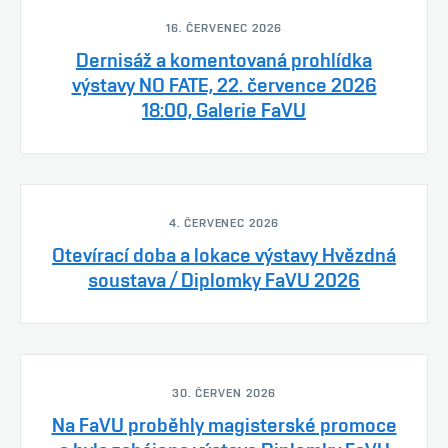
16. ČERVENEC 2026
Dernisáž a komentovaná prohlídka
výstavy NO FATE, 22. července 2026
18:00, Galerie FaVU
4. ČERVENEC 2026
Otevírací doba a lokace výstavy Hvězdná
soustava / Diplomky FaVU 2026
30. ČERVEN 2026
Na FaVU proběhly magisterské promoce