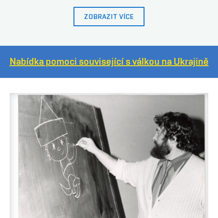
ZOBRAZIT VÍCE
Nabídka pomoci související s válkou na Ukrajině