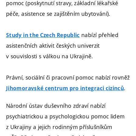
pomoc (poskytnutí stravy, základní lékařské
péče, asistence se zajištěním ubytování).
nabízí přehled
Study in the Czech Republic
asistenčních aktivit českých univerzit
v souvislosti s válkou na Ukrajině.
Právní, sociální či pracovní pomoc nabízí rovněž
.
Jihomoravské centrum pro integraci cizinců
Národní ústav duševního zdraví nabízí
psychiatrickou a psychologickou pomoc lidem
z Ukrajiny a jejich rodinným příslušníkům