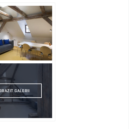
BRAZIT GALERII