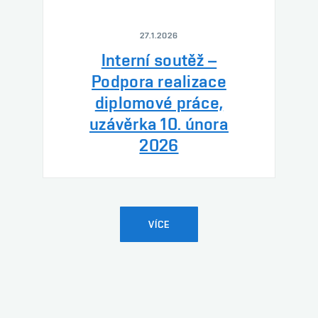
27.1.2026
Interní soutěž –
Podpora realizace
diplomové práce,
uzávěrka 10. února
2026
VÍCE