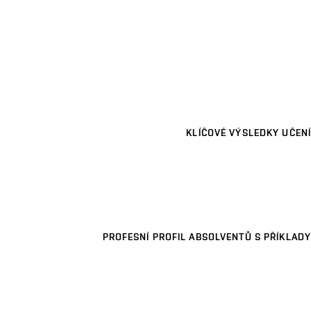
KLÍČOVÉ VÝSLEDKY UČENÍ
PROFESNÍ PROFIL ABSOLVENTŮ S PŘÍKLADY