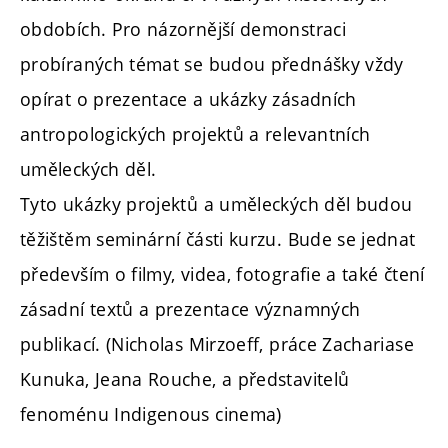
obdobích. Pro názornější demonstraci
probíraných témat se budou přednášky vždy
opírat o prezentace a ukázky zásadních
antropologických projektů a relevantních
uměleckých děl.
Tyto ukázky projektů a uměleckých děl budou
těžištěm seminární části kurzu. Bude se jednat
především o filmy, videa, fotografie a také čtení
zásadní textů a prezentace významných
publikací. (Nicholas Mirzoeff, práce Zachariase
Kunuka, Jeana Rouche, a představitelů
fenoménu Indigenous cinema)