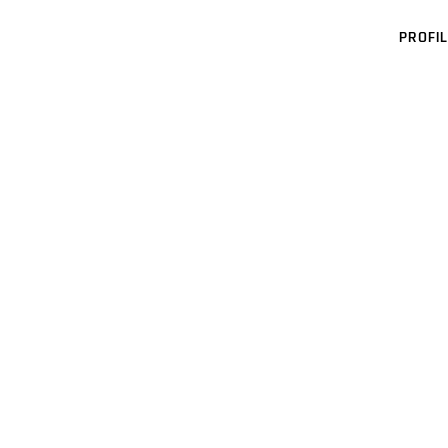
PROFIL