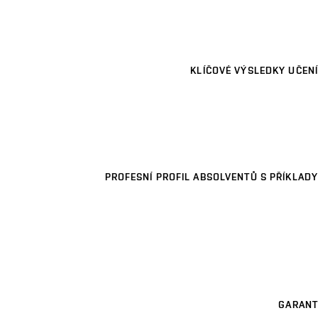
KLÍČOVÉ VÝSLEDKY UČENÍ
PROFESNÍ PROFIL ABSOLVENTŮ S PŘÍKLADY
GARANT