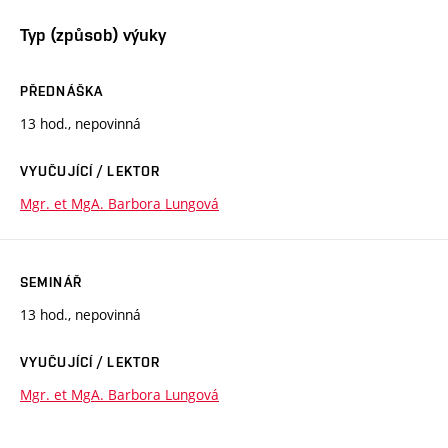
Typ (způsob) výuky
PŘEDNÁŠKA
13 hod., nepovinná
VYUČUJÍCÍ / LEKTOR
Mgr. et MgA. Barbora Lungová
SEMINÁŘ
13 hod., nepovinná
VYUČUJÍCÍ / LEKTOR
Mgr. et MgA. Barbora Lungová