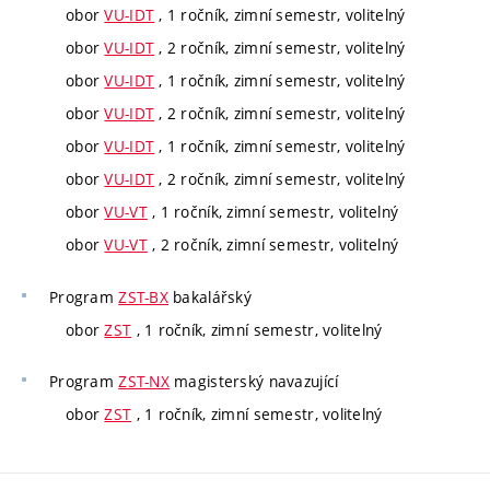
obor
VU-IDT
, 1 ročník, zimní semestr, volitelný
obor
VU-IDT
, 2 ročník, zimní semestr, volitelný
obor
VU-IDT
, 1 ročník, zimní semestr, volitelný
obor
VU-IDT
, 2 ročník, zimní semestr, volitelný
obor
VU-IDT
, 1 ročník, zimní semestr, volitelný
obor
VU-IDT
, 2 ročník, zimní semestr, volitelný
obor
VU-VT
, 1 ročník, zimní semestr, volitelný
obor
VU-VT
, 2 ročník, zimní semestr, volitelný
Program
ZST-BX
bakalářský
obor
ZST
, 1 ročník, zimní semestr, volitelný
Program
ZST-NX
magisterský navazující
obor
ZST
, 1 ročník, zimní semestr, volitelný