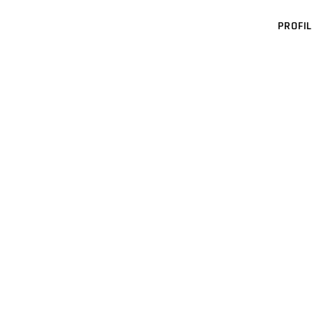
PROFIL