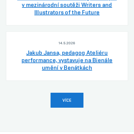
v mezinárodní soutěži Writers and
Illustrators of the Future
14.5.2026
Jakub Jansa, pedagog Ateliéru
performance, vystavuje na Bienále
umění v Benátkách
VÍCE