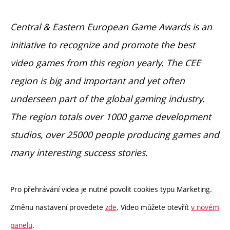
Central & Eastern European Game Awards is an
initiative to recognize and promote the best
video games from this region yearly. The CEE
region is big and important and yet often
underseen part of the global gaming industry.
The region totals over 1000 game development
studios, over 25000 people producing games and
many interesting success stories.
Pro přehrávání videa je nutné povolit cookies typu Marketing.
Změnu nastavení provedete
zde
. Video můžete otevřít
v novém
panelu
.