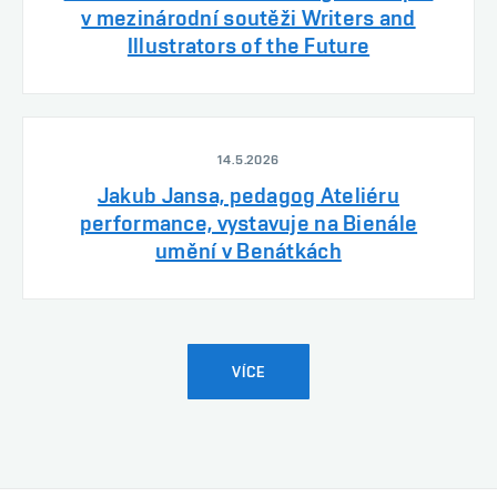
v mezinárodní soutěži Writers and
Illustrators of the Future
14.5.2026
Jakub Jansa, pedagog Ateliéru
performance, vystavuje na Bienále
umění v Benátkách
VÍCE