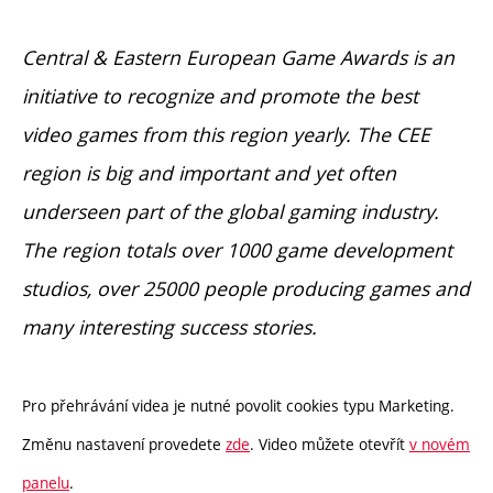
Central & Eastern European Game Awards is an
initiative to recognize and promote the best
video games from this region yearly. The CEE
region is big and important and yet often
underseen part of the global gaming industry.
The region totals over 1000 game development
studios, over 25000 people producing games and
many interesting success stories.
Pro přehrávání videa je nutné povolit cookies typu Marketing.
Změnu nastavení provedete
zde
. Video můžete otevřít
v novém
panelu
.