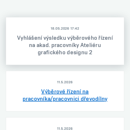
18.05.2026 17:42
Vyhlášení výsledku výběrového řízení
na akad. pracovníky Ateliéru
grafického designu 2
11.5.2026
Výběrové řízení na
pracovníka/pracovnici dřevodílny
11.5.2026