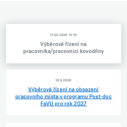
11.05.2026 13:18
Výběrové řízení na
pracovníka/pracovnici kovodílny
10.5.2026
Výběrové řízení na obsazení
pracovního místa v programu Post-doc
FaVU pro rok 2027