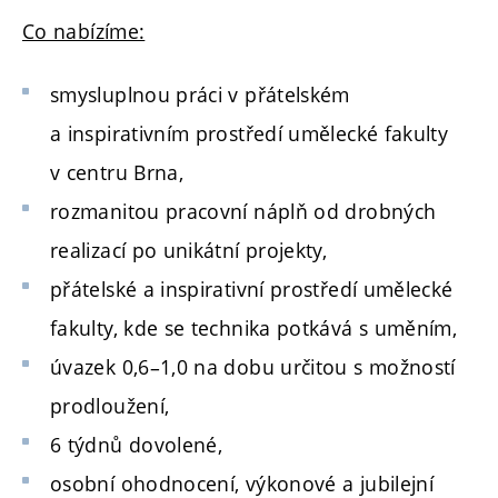
Co nabízíme:
smysluplnou práci v přátelském
a inspirativním prostředí umělecké fakulty
v centru Brna,
rozmanitou pracovní náplň od drobných
realizací po unikátní projekty,
přátelské a inspirativní prostředí umělecké
fakulty, kde se technika potkává s uměním,
úvazek 0,6–1,0 na dobu určitou s možností
prodloužení,
6 týdnů dovolené,
osobní ohodnocení, výkonové a jubilejní