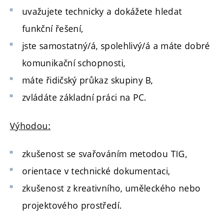
uvažujete technicky a dokážete hledat
funkční řešení,
jste samostatný/á, spolehlivý/á a máte dobré
komunikační schopnosti,
máte řidičský průkaz skupiny B,
zvládáte základní práci na PC.
Výhodou:
zkušenost se svařováním metodou TIG,
orientace v technické dokumentaci,
zkušenost z kreativního, uměleckého nebo
projektového prostředí.