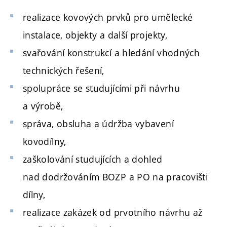
realizace kovových prvků pro umělecké
instalace, objekty a další projekty,
svařování konstrukcí a hledání vhodných
technických řešení,
spolupráce se studujícími při návrhu
a výrobě,
správa, obsluha a údržba vybavení
kovodílny,
zaškolování studujících a dohled
nad dodržováním BOZP a PO na pracovišti
dílny,
realizace zakázek od prvotního návrhu až