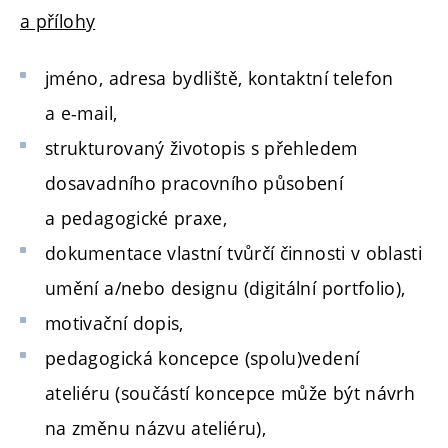
a přílohy
jméno, adresa bydliště, kontaktní telefon
a e-mail,
strukturovaný životopis s přehledem
dosavadního pracovního působení
a pedagogické praxe,
dokumentace vlastní tvůrčí činnosti v oblasti
umění a/nebo designu (digitální portfolio),
motivační dopis,
pedagogická koncepce (spolu)vedení
ateliéru (součástí koncepce může být návrh
na změnu názvu ateliéru),