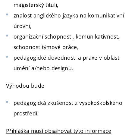
magisterský titul),
znalost anglického jazyka na komunikativní
úrovni,
organizační schopnosti, komunikativnost,
schopnost týmové práce,
pedagogické dovednosti a praxe v oblasti
umění a/nebo designu.
Výhodou bude
pedagogická zkušenost z vysokoškolského
prostředí.
Přihláška musí obsahovat tyto informace