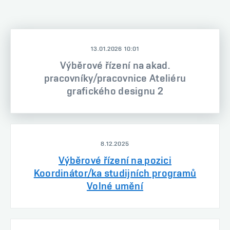
13.01.2026 10:01
Výběrové řízení na akad.
pracovníky/pracovnice Ateliéru
grafického designu 2
8.12.2025
Výběrové řízení na pozici
Koordinátor/ka studijních programů
Volné umění