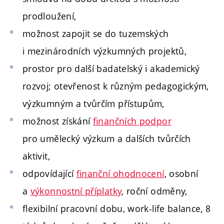
prodloužení,
možnost zapojit se do tuzemských
i mezinárodních výzkumných projektů,
prostor pro další badatelský i akademický
rozvoj; otevřenost k různým pedagogickým,
výzkumným a tvůrčím přístupům,
možnost získání
finančních podpor
pro umělecký výzkum a dalších tvůrčích
aktivit,
odpovídající
finanční ohodnocení
, osobní
a
výkonnostní příplatky
, roční odměny,
flexibilní pracovní dobu, work-life balance, 8