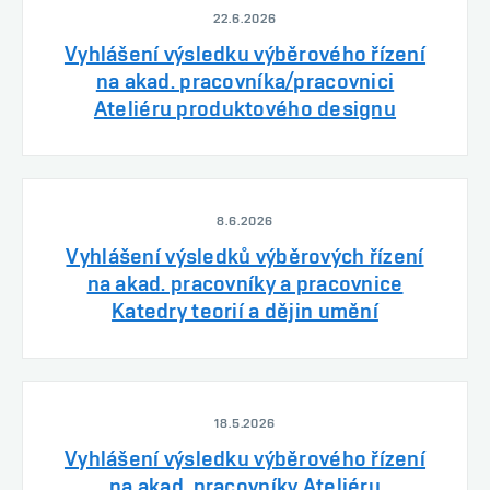
22.6.2026
Vyhlášení výsledku výběrového řízení
na akad. pracovníka/pracovnici
Ateliéru produktového designu
8.6.2026
Vyhlášení výsledků výběrových řízení
na akad. pracovníky a pracovnice
Katedry teorií a dějin umění
18.5.2026
Vyhlášení výsledku výběrového řízení
na akad. pracovníky Ateliéru