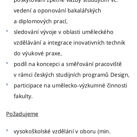
vedení a oponování bakalářských
a diplomových prací,
sledování vývoje v oblasti uměleckého
vzdělávání a integrace inovativních technik
do výukové praxe,
podíl na koncepci a směřování pracoviště
v rámci českých studijních programů Design,
participace na umělecko-výzkumné činnosti
fakulty.
Požadujeme
vysokoškolské vzdělání v oboru (min.