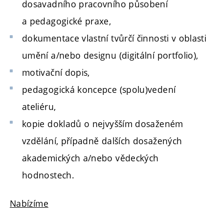
dosavadního pracovního působení
a pedagogické praxe,
dokumentace vlastní tvůrčí činnosti v oblasti
umění a/nebo designu (digitální portfolio),
motivační dopis,
pedagogická koncepce (spolu)vedení
ateliéru,
kopie dokladů o nejvyšším dosaženém
vzdělání, případně dalších dosažených
akademických a/nebo vědeckých
hodnostech.
Nabízíme