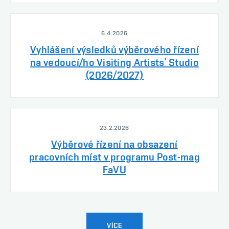
6.4.2026
Vyhlášení výsledků výběrového řízení
na vedoucí/ho Visiting Artists’ Studio
(2026/2027)
23.2.2026
Výběrové řízení na obsazení
pracovních míst v programu Post-mag
FaVU
VÍCE