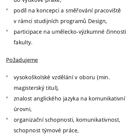
podíl na koncepci a směřování pracoviště
v rámci studijních programů Design,
participace na umělecko-výzkumné činnosti
fakulty.
Požadujeme
vysokoškolské vzdělání v oboru (min.
magisterský titul),
znalost anglického jazyka na komunikativní
úrovni,
organizační schopnosti, komunikativnost,
schopnost týmové práce,