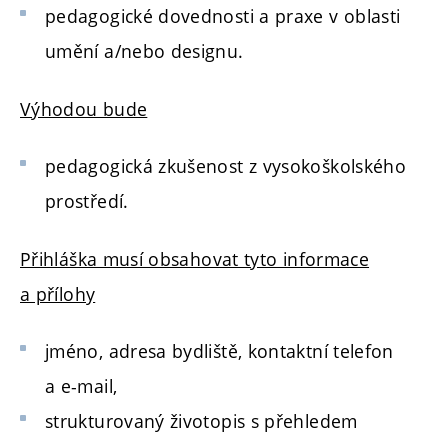
pedagogické dovednosti a praxe v oblasti
umění a/nebo designu.
Výhodou bude
pedagogická zkušenost z vysokoškolského
prostředí.
Přihláška musí obsahovat tyto informace
a přílohy
jméno, adresa bydliště, kontaktní telefon
a e-mail,
strukturovaný životopis s přehledem