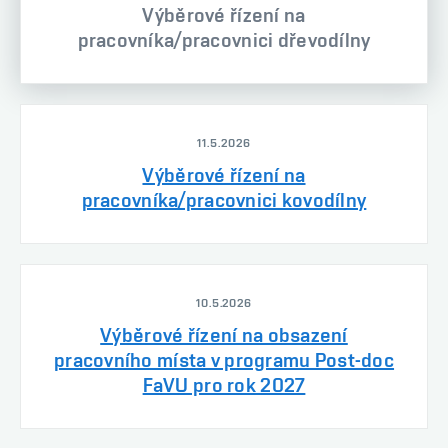
Výběrové řízení na
pracovníka/pracovnici dřevodílny
11.5.2026
Výběrové řízení na
pracovníka/pracovnici kovodílny
10.5.2026
Výběrové řízení na obsazení
pracovního místa v programu Post-doc
FaVU pro rok 2027