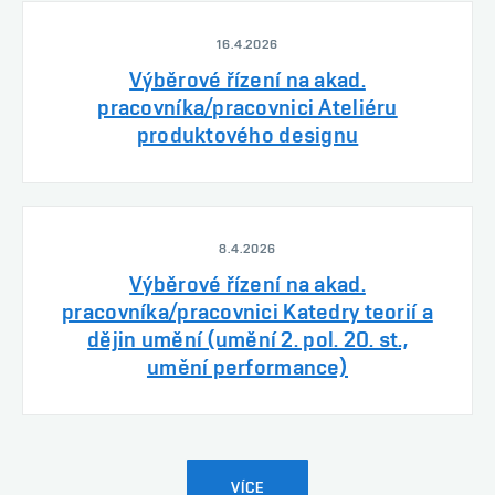
16.4.2026
Výběrové řízení na akad.
pracovníka/pracovnici Ateliéru
produktového designu
8.4.2026
Výběrové řízení na akad.
pracovníka/pracovnici Katedry teorií a
dějin umění (umění 2. pol. 20. st.,
umění performance)
VÍCE