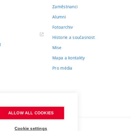
Zaměstnanci
Alumni
Fotoarchiv
Historie a současnost
l
Mise
Mapa a kontakty
Pro média
ALLOW ALL COOKIES
Cookie settings