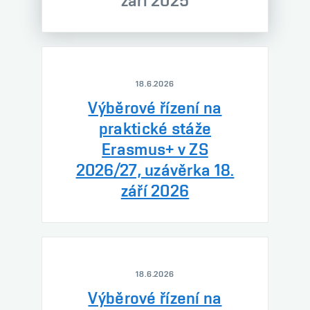
září 2025
18.6.2026
Výběrové řízení na
praktické stáže
Erasmus+ v ZS
2026/27, uzávěrka 18.
září 2026
18.6.2026
Výběrové řízení na