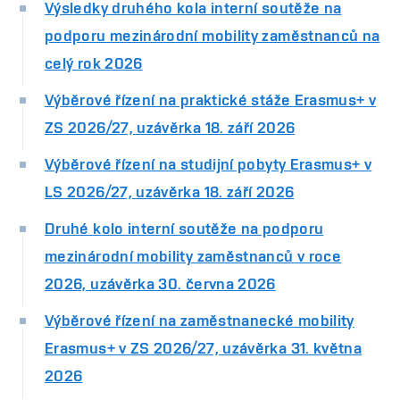
Výsledky druhého kola interní soutěže na
podporu mezinárodní mobility zaměstnanců na
celý rok 2026
Výběrové řízení na praktické stáže Erasmus+ v
ZS 2026/27, uzávěrka 18. září 2026
Výběrové řízení na studijní pobyty Erasmus+ v
LS 2026/27, uzávěrka 18. září 2026
Druhé kolo interní soutěže na podporu
mezinárodní mobility zaměstnanců v roce
2026, uzávěrka 30. června 2026
Výběrové řízení na zaměstnanecké mobility
Erasmus+ v ZS 2026/27, uzávěrka 31. května
2026