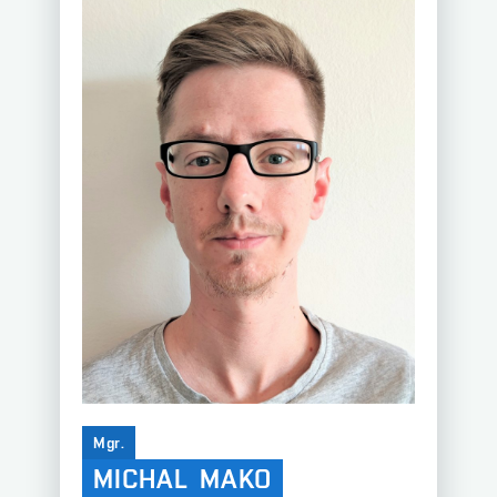
Mgr.
MICHAL
MAKO