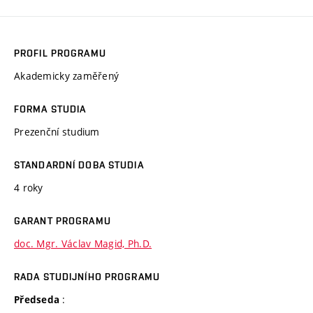
PROFIL PROGRAMU
Akademicky zaměřený
FORMA STUDIA
Prezenční studium
STANDARDNÍ DOBA STUDIA
4 roky
GARANT PROGRAMU
doc. Mgr. Václav Magid, Ph.D.
RADA STUDIJNÍHO PROGRAMU
:
Předseda