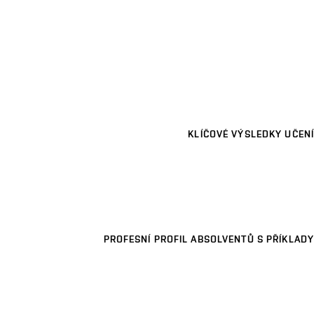
KLÍČOVÉ VÝSLEDKY UČENÍ
PROFESNÍ PROFIL ABSOLVENTŮ S PŘÍKLADY