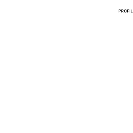
PROFIL